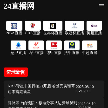
24直播网
NBA直播
CBA直播
世界杯直播
欧冠杯直播
英超直播
意甲直播
西甲直播
德甲直播
法甲直播
中超直播
篮球新闻
NBA球星中国行接力开启 哈登完美谢幕
2025-08-10
15:18:59
迎来雷霆新星
替补席上的顿悟：穆迪分享从边缘球员到
2025-08-10
09:35:26