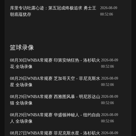
库里专访吐露心迹：第五冠成终极追求 勇士王
2026-08-09
朝底蕴犹存
00:52:06
篮球录像
08月30日WNBA常规赛 印第安纳狂热 - 洛杉矶火
2026-08-09
花 全场录像
00:52:06
08月29日WNBA常规赛 芝加哥天空 - 菲尼克斯水
2026-08-09
星 全场录像
00:52:06
08月29日WNBA常规赛 西雅图风暴 - 明尼苏达山
2026-08-09
猫 全场录像
00:52:06
08月29日WNBA常规赛 华盛顿神秘人 - 纽约自由
2026-08-09
人 全场录像
00:52:06
08月27日WNBA常规赛 菲尼克斯水星 - 洛杉矶火
2026-08-09