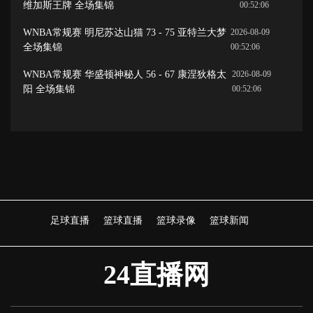
维加斯王牌 全场集锦
00:52:06
WNBA常规赛 明尼苏达山猫 73 - 75 亚特兰大梦
2026-08-09
全场集锦
00:52:06
WNBA常规赛 华盛顿神秘人 56 - 67 康涅狄格太
2026-08-09
阳 全场集锦
00:52:06
足球直播
篮球直播
篮球录像
篮球新闻
24直播网