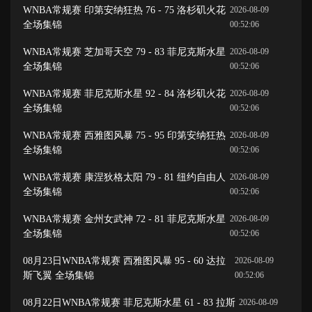
WNBA常规赛 印第安纳狂热 76 - 75 洛杉矶火花
2026-08-09
全场集锦
00:52:06
WNBA常规赛 芝加哥天空 79 - 83 菲尼克斯水星
2026-08-09
全场集锦
00:52:06
WNBA常规赛 菲尼克斯水星 92 - 84 洛杉矶火花
2026-08-09
全场集锦
00:52:06
WNBA常规赛 西雅图风暴 75 - 95 印第安纳狂热
2026-08-09
全场集锦
00:52:06
WNBA常规赛 康涅狄格太阳 79 - 81 纽约自由人
2026-08-09
全场集锦
00:52:06
WNBA常规赛 金州女武神 72 - 81 菲尼克斯水星
2026-08-09
全场集锦
00:52:06
08月23日WNBA常规赛 西雅图风暴 95 - 60 达拉
2026-08-09
斯飞翼 全场集锦
00:52:06
08月22日WNBA常规赛 菲尼克斯水星 61 - 83 拉斯
2026-08-09